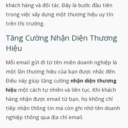
khách hàng và đối tác. Đây là bước đầu tiên
trong việc xây dựng một thương hiệu uy tín
trên thị trường.
Tăng Cường Nhận Diện Thương
Hiệu
Mỗi email gửi đi từ tên miền doanh nghiệp là
một lần thương hiệu của bạn được nhắc đến.
Điều này giúp tăng cường
nhận diện thương
hiệu
một cách tự nhiên và liên tục. Khi khách
hàng nhận được email từ bạn, họ không chỉ
tiếp nhận thông tin mà còn ghi nhớ tên doanh
nghiệp thông qua địa chỉ email.