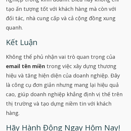
tạo ấn tượng tốt với khách hàng mà còn với
đối tác, nhà cung cấp và cả cộng đồng xung
quanh.
Kết Luận
Không thể phủ nhận vai trò quan trọng của
email tên miền
trong việc xây dựng thương
hiệu và tăng hiện diện của doanh nghiệp. Đây
là công cụ đơn giản nhưng mang lại hiệu quả
cao, giúp doanh nghiệp khẳng định vị thế trên
thị trường và tạo dựng niềm tin với khách
hàng.
Hãy Hành Động Ngay Hôm Nay!