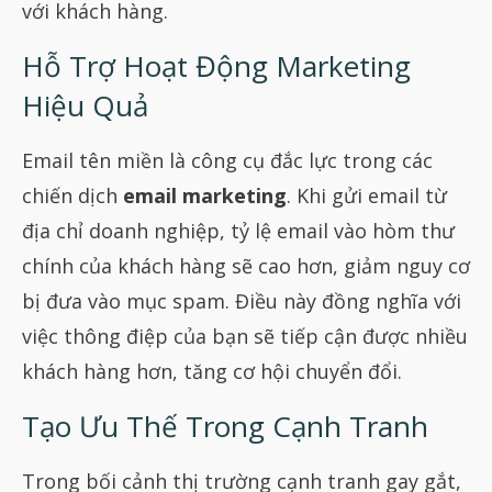
với khách hàng.
Hỗ Trợ Hoạt Động Marketing
Hiệu Quả
Email tên miền là công cụ đắc lực trong các
chiến dịch
email marketing
. Khi gửi email từ
địa chỉ doanh nghiệp, tỷ lệ email vào hòm thư
chính của khách hàng sẽ cao hơn, giảm nguy cơ
bị đưa vào mục spam. Điều này đồng nghĩa với
việc thông điệp của bạn sẽ tiếp cận được nhiều
khách hàng hơn, tăng cơ hội chuyển đổi.
Tạo Ưu Thế Trong Cạnh Tranh
Trong bối cảnh thị trường cạnh tranh gay gắt,