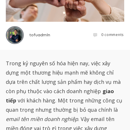
0
comments
tofuadmin
Trong kỷ nguyên số hóa hiện nay, việc xây
dựng một thương hiệu mạnh mẽ không chỉ
dựa trên chất lượng sản phẩm hay dịch vụ mà
còn phụ thuộc vào cách doanh nghiệp
giao
tiếp
với khách hàng. Một trong những công cụ
quan trọng nhưng thường bị bỏ qua chính là
email tên miền doanh nghiệp
. Vậy email tên
miền đóng vai trò gì trong việc xây dựng