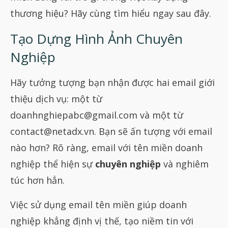
thương hiệu? Hãy cùng tìm hiểu ngay sau đây.
Tạo Dựng Hình Ảnh Chuyên
Nghiệp
Hãy tưởng tượng bạn nhận được hai email giới
thiệu dịch vụ: một từ
doanhnghiepabc@gmail.com
và một từ
contact@netadx.vn
. Bạn sẽ ấn tượng với email
nào hơn? Rõ ràng, email với tên miền doanh
nghiệp thể hiện sự
chuyên nghiệp
và nghiêm
túc hơn hẳn.
Việc sử dụng email tên miền giúp doanh
nghiệp khẳng định vị thế, tạo niềm tin với