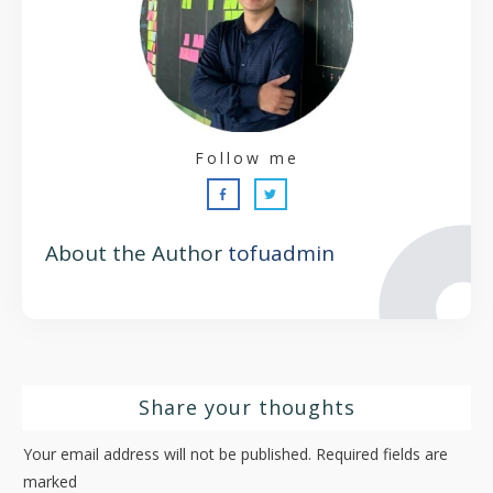
Follow me
About the Author
tofuadmin
Share your thoughts
Your email address will not be published.
Required fields are
marked