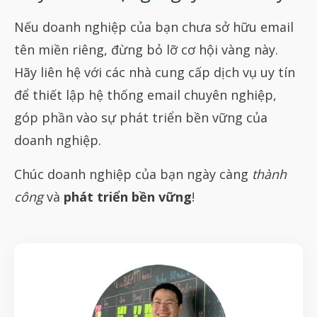
Nếu doanh nghiệp của bạn chưa sở hữu email
tên miền riêng, đừng bỏ lỡ cơ hội vàng này.
Hãy liên hệ với các nhà cung cấp dịch vụ uy tín
để thiết lập hệ thống email chuyên nghiệp,
góp phần vào sự phát triển bền vững của
doanh nghiệp.
Chúc doanh nghiệp của bạn ngày càng
thành
công
và
phát triển bền vững
!