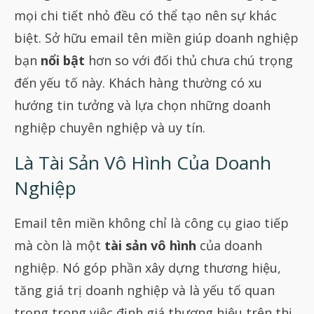
mọi chi tiết nhỏ đều có thể tạo nên sự khác
biệt. Sở hữu email tên miền giúp doanh nghiệp
bạn
nổi bật
hơn so với đối thủ chưa chú trọng
đến yếu tố này. Khách hàng thường có xu
hướng tin tưởng và lựa chọn những doanh
nghiệp chuyên nghiệp và uy tín.
Là Tài Sản Vô Hình Của Doanh
Nghiệp
Email tên miền không chỉ là công cụ giao tiếp
mà còn là một
tài sản vô hình
của doanh
nghiệp. Nó góp phần xây dựng thương hiệu,
tăng giá trị doanh nghiệp và là yếu tố quan
trọng trong việc định giá thương hiệu trên thị