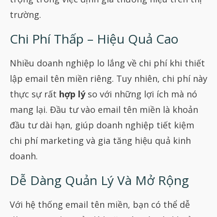
trường.
Chi Phí Thấp – Hiệu Quả Cao
Nhiều doanh nghiệp lo lắng về chi phí khi thiết
lập email tên miền riêng. Tuy nhiên, chi phí này
thực sự rất
hợp lý
so với những lợi ích mà nó
mang lại. Đầu tư vào email tên miền là khoản
đầu tư dài hạn, giúp doanh nghiệp tiết kiệm
chi phí marketing và gia tăng hiệu quả kinh
doanh.
Dễ Dàng Quản Lý Và Mở Rộng
Với hệ thống email tên miền, bạn có thể dễ