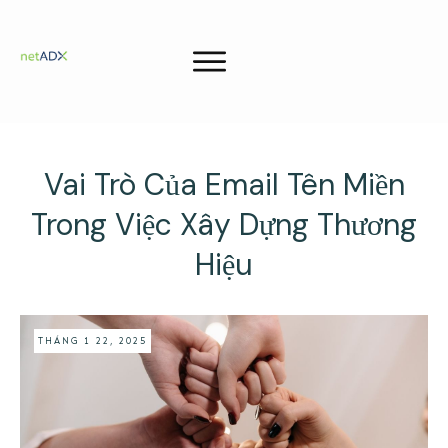
Vai Trò Của Email Tên Miền
Trong Việc Xây Dựng Thương
Hiệu
THÁNG 1 22, 2025