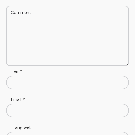
Tên
*
Email
*
Trang web