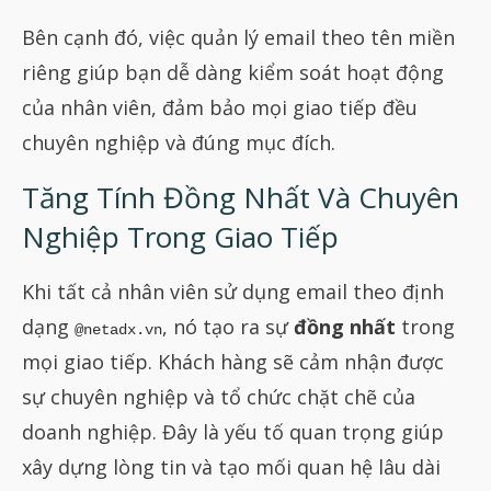
Bên cạnh đó, việc quản lý email theo tên miền
riêng giúp bạn dễ dàng kiểm soát hoạt động
của nhân viên, đảm bảo mọi giao tiếp đều
chuyên nghiệp và đúng mục đích.
Tăng Tính Đồng Nhất Và Chuyên
Nghiệp Trong Giao Tiếp
Khi tất cả nhân viên sử dụng email theo định
dạng
, nó tạo ra sự
đồng nhất
trong
@netadx.vn
mọi giao tiếp. Khách hàng sẽ cảm nhận được
sự chuyên nghiệp và tổ chức chặt chẽ của
doanh nghiệp. Đây là yếu tố quan trọng giúp
xây dựng lòng tin và tạo mối quan hệ lâu dài